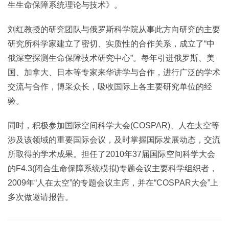
生生命保障系统理论与技术》。
刘红教授的研究团队与俄罗斯科学院从事此方向研究的主要
研究所科学家建立了密切、实质性的合作关系，成立了“中
俄深空探测生命保障技术研究中心”。每年引进俄罗斯、美
国、加拿大、日本等专家来华讲学与合作，进行广泛的学术
交流与合作，博采众长，吸收国际上各主要研究单位的经
验。
同时，积极参加国际空间科学大会(COSPAR)、人在太空等
涉及该领域的重要国际会议，及时掌握国际发展动态，交流
所取得的学术成果。担任了2010年37届国际空间科学大会
的F4.3(闭合生命保障系统模拟)专题会议主要科学组织者，
2009年“人在太空”的专题会议主席，并在“COSPAR大会”上
多次做邀请报告。