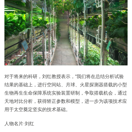
对于将来的科研，刘红教授表示，“我们将在总结分析试验
结果的基础上，进行空间站、月球、火星探测器搭载的小型
生物再生生命保障系统实验装置研制，争取搭载机会，通过
天地对比分析，获得矫正参数和模型，进一步为该项技术应
用于太空奠定坚实的技术基础。
人物名片·刘红