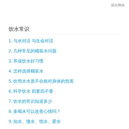
源自网络
饮水常识
1. 与水对话 与生命对话
2. 几种常见的桶装水问题
3. 养成饮水好习惯
4. 怎样选择桶装水
5. 饮用水水质不合格对身体的危害
6. 科学饮水 四要四不要
7. 饮水的常识知道多少
8. 多喝水可以改善心情吗？
9. 知水、懂水、惜水、爱水