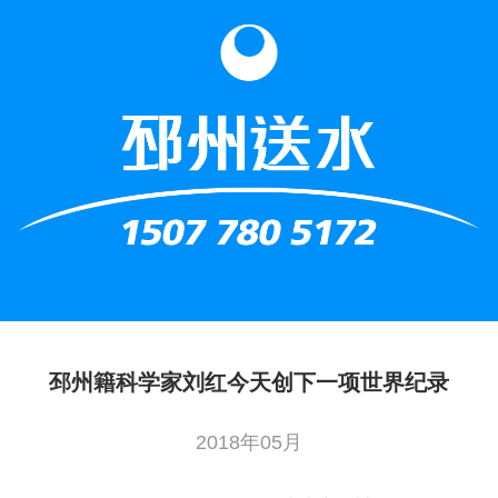
邳州籍科学家刘红今天创下一项世界纪录
2018年05月