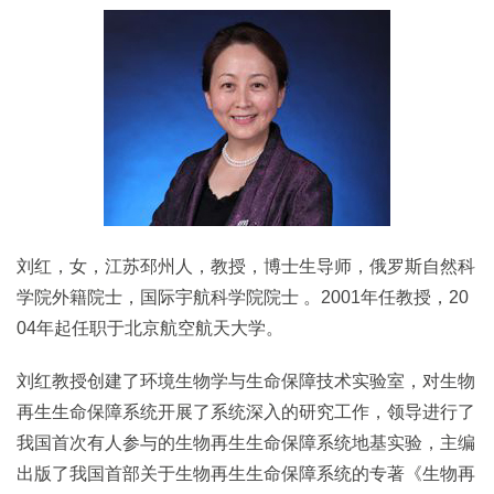
刘红，女，江苏邳州人，教授，博士生导师，俄罗斯自然科
学院外籍院士，国际宇航科学院院士 。2001年任教授，20
04年起任职于北京航空航天大学。
刘红教授创建了环境生物学与生命保障技术实验室，对生物
再生生命保障系统开展了系统深入的研究工作，领导进行了
我国首次有人参与的生物再生生命保障系统地基实验，主编
出版了我国首部关于生物再生生命保障系统的专著《生物再