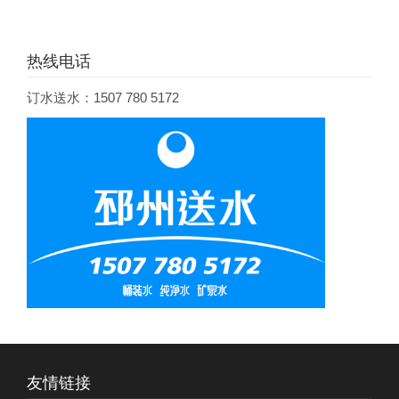
热线电话
订水送水：1507 780 5172
友情链接